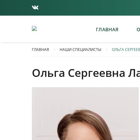
ГЛАВНАЯ
О
ГЛАВНАЯ
НАШИ СПЕЦИАЛИСТЫ
ОЛЬГА СЕРГЕЕ
Ольга Сергеевна Л