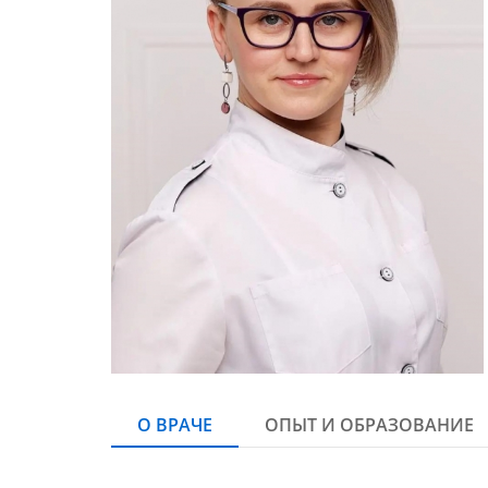
О ВРАЧЕ
ОПЫТ И ОБРАЗОВАНИЕ