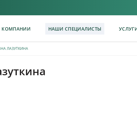
 КОМПАНИИ
НАШИ СПЕЦИАЛИСТЫ
УСЛУГ
ВНА ЛАЗУТКИНА
азуткина