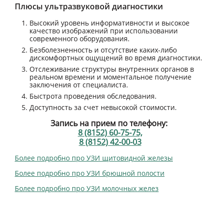
Плюсы ультразвуковой диагностики
Высокий уровень информативности и высокое
качество изображений при использовании
современного оборудования.
Безболезненность и отсутствие каких-либо
дискомфортных ощущений во время диагностики.
Отслеживание структуры внутренних органов в
реальном времени и моментальное получение
заключения от специалиста.
Быстрота проведения обследования.
Доступность за счет невысокой стоимости.
Запись на прием по телефону:
8 (8152) 60-75-75,
8 (8152) 42-00-03
Более подробно про УЗИ щитовидной железы
Более подробно про УЗИ брюшной полости
Более подробно про УЗИ молочных желез