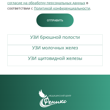
согласие на обработку персональных данных
в
соответствии с
Политикой конфиденциальности
.
ОТПРАВИТЬ
УЗИ брюшной полости
УЗИ молочных желез
УЗИ щитовидной железы