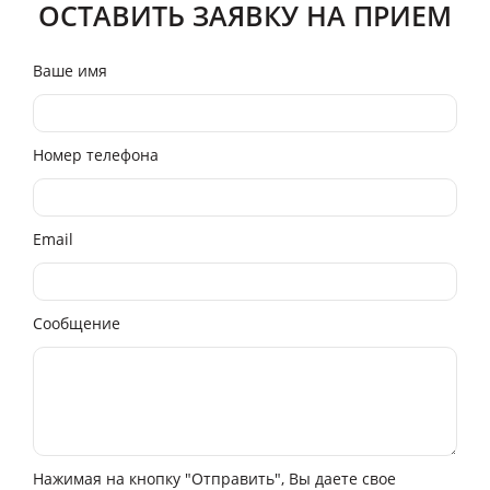
ОСТАВИТЬ ЗАЯВКУ НА ПРИЕМ
Ваше имя
Номер телефона
Email
Сообщение
Нажимая на кнопку "Отправить", Вы даете свое