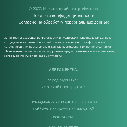
© 2022. Медицинский центр «Феникс»
Политика конфиденциальности
Согласие на обработку персональных данных
Запретов на размещение фотографий и публикации персональных данных
сотрудников на сайте phenixmed.ru – не установлены. Все фотографии
сотрудников и их персональные данные размещены с их полного согласия.
Заверенные копии согласий сотрудников предоставляются по официальному
запросу на почту: phenixmed-51@mail.ru
АДРЕС ЦЕНТРА:
город Мурманск,
Флотский проезд, дом 3
Понедельник - Пятница: 08.00 - 19.00
Суббота -Воскресенье: Выходной
КОНТАКТЫ: