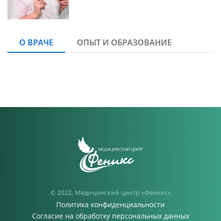
О ВРАЧЕ
ОПЫТ И ОБРАЗОВАНИЕ
© 2022. Медицинский центр «Феникс»
Политика конфиденциальности
Согласие на обработку персональных данных