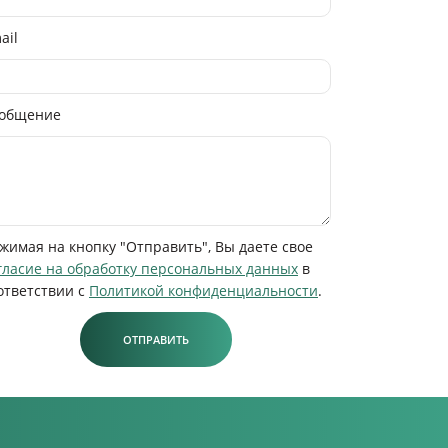
ail
общение
жимая на кнопку "Отправить", Вы даете свое
гласие на обработку персональных данных
в
ответствии с
Политикой конфиденциальности
.
ОТПРАВИТЬ