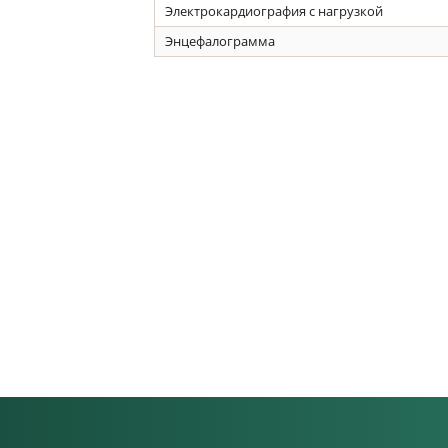
Электрокардиография с нагрузкой
Энцефалограмма