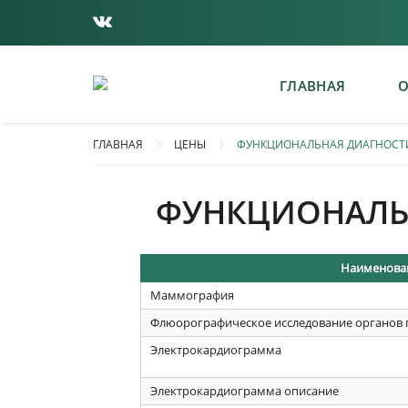
ГЛАВНАЯ
О
ГЛАВНАЯ
ЦЕНЫ
ФУНКЦИОНАЛЬНАЯ ДИАГНОСТ
ФУНКЦИОНАЛЬ
Наименован
Маммография
Флюорографическое исследование органов 
Электрокардиограмма
Электрокардиограмма описание